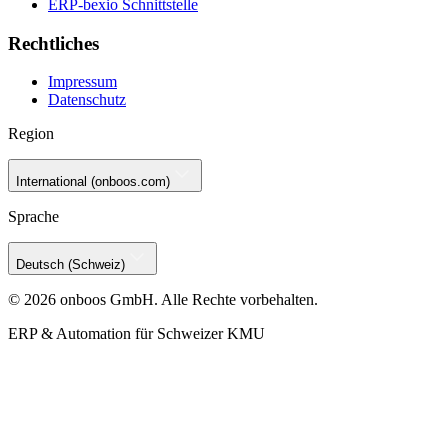
ERP-bexio Schnittstelle
Rechtliches
Impressum
Datenschutz
Region
International (onboos.com)
Sprache
Deutsch (Schweiz)
© 2026 onboos GmbH. Alle Rechte vorbehalten.
ERP & Automation für Schweizer KMU