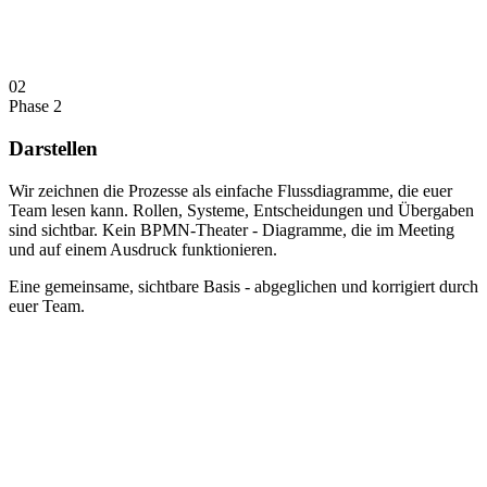
02
Phase 2
Darstellen
Wir zeichnen die Prozesse als einfache Flussdiagramme, die euer
Team lesen kann. Rollen, Systeme, Entscheidungen und Übergaben
sind sichtbar. Kein BPMN-Theater - Diagramme, die im Meeting
und auf einem Ausdruck funktionieren.
Eine gemeinsame, sichtbare Basis - abgeglichen und korrigiert durch
euer Team.