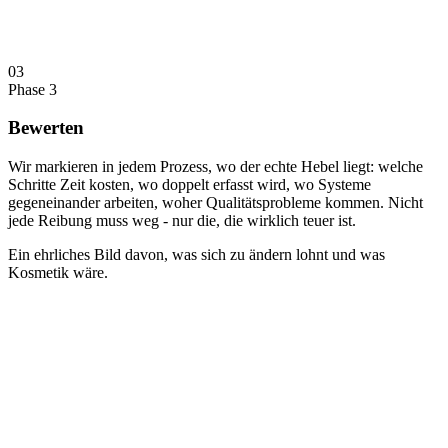
03
Phase 3
Bewerten
Wir markieren in jedem Prozess, wo der echte Hebel liegt: welche
Schritte Zeit kosten, wo doppelt erfasst wird, wo Systeme
gegeneinander arbeiten, woher Qualitätsprobleme kommen. Nicht
jede Reibung muss weg - nur die, die wirklich teuer ist.
Ein ehrliches Bild davon, was sich zu ändern lohnt und was
Kosmetik wäre.