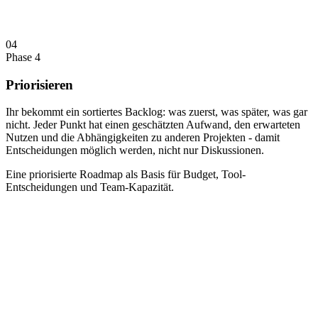
04
Phase 4
Priorisieren
Ihr bekommt ein sortiertes Backlog: was zuerst, was später, was gar
nicht. Jeder Punkt hat einen geschätzten Aufwand, den erwarteten
Nutzen und die Abhängigkeiten zu anderen Projekten - damit
Entscheidungen möglich werden, nicht nur Diskussionen.
Eine priorisierte Roadmap als Basis für Budget, Tool-
Entscheidungen und Team-Kapazität.
Und
unsere ehrlichen Antworten.