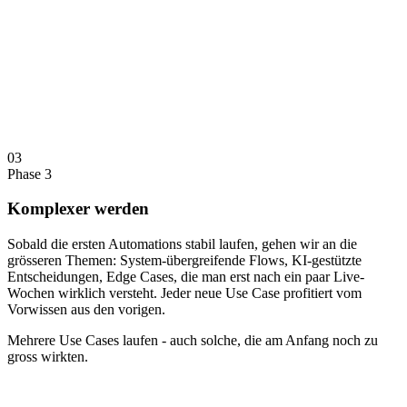
03
Phase 3
Komplexer werden
Sobald die ersten Automations stabil laufen, gehen wir an die
grösseren Themen: System-übergreifende Flows, KI-gestützte
Entscheidungen, Edge Cases, die man erst nach ein paar Live-
Wochen wirklich versteht. Jeder neue Use Case profitiert vom
Vorwissen aus den vorigen.
Mehrere Use Cases laufen - auch solche, die am Anfang noch zu
gross wirkten.