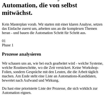
Automation, die von selbst
mitwächst.
Kein Masterplan vorab. Wir starten mit einer klaren Analyse, setzen
das Einfache zuerst um, arbeiten uns an die komplexen Themen
heran - und bauen die Automation Schritt für Schritt aus.
01
Phase 1
Prozesse analysieren
Wir schauen uns an, wie bei euch gearbeitet wird - welche Systeme,
welche Routineschritte, wo die Zeit versickert. Keine Workshop-
Folien, sondern Gespräche mit den Leuten, die die Arbeit täglich
machen. Am Ende steht eine Liste an Automations-Kandidaten,
bewertet nach Aufwand und Wirkung.
Du hast eine priorisierte Liste der Prozesse, die sich wirklich zur
Automation eignen.