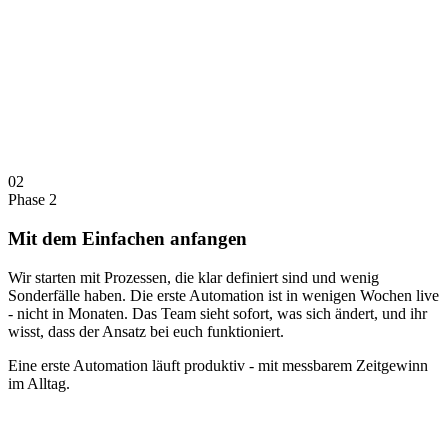
02
Phase 2
Mit dem Einfachen anfangen
Wir starten mit Prozessen, die klar definiert sind und wenig
Sonderfälle haben. Die erste Automation ist in wenigen Wochen live
- nicht in Monaten. Das Team sieht sofort, was sich ändert, und ihr
wisst, dass der Ansatz bei euch funktioniert.
Eine erste Automation läuft produktiv - mit messbarem Zeitgewinn
im Alltag.