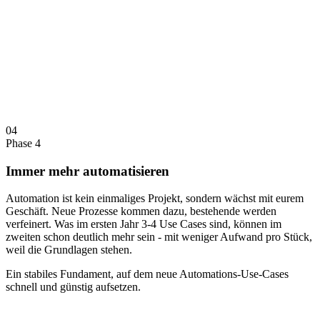
04
Phase 4
Immer mehr automatisieren
Automation ist kein einmaliges Projekt, sondern wächst mit eurem
Geschäft. Neue Prozesse kommen dazu, bestehende werden
verfeinert. Was im ersten Jahr 3-4 Use Cases sind, können im
zweiten schon deutlich mehr sein - mit weniger Aufwand pro Stück,
weil die Grundlagen stehen.
Ein stabiles Fundament, auf dem neue Automations-Use-Cases
schnell und günstig aufsetzen.