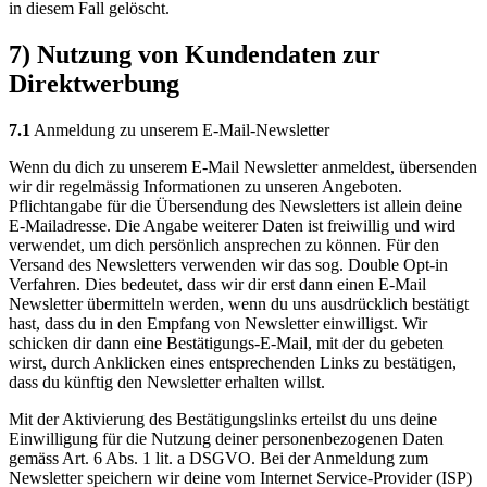
in diesem Fall gelöscht.
7) Nutzung von Kundendaten zur
Direktwerbung
7.1
Anmeldung zu unserem E-Mail-Newsletter
Wenn du dich zu unserem E-Mail Newsletter anmeldest, übersenden
wir dir regelmässig Informationen zu unseren Angeboten.
Pflichtangabe für die Übersendung des Newsletters ist allein deine
E-Mailadresse. Die Angabe weiterer Daten ist freiwillig und wird
verwendet, um dich persönlich ansprechen zu können. Für den
Versand des Newsletters verwenden wir das sog. Double Opt-in
Verfahren. Dies bedeutet, dass wir dir erst dann einen E-Mail
Newsletter übermitteln werden, wenn du uns ausdrücklich bestätigt
hast, dass du in den Empfang von Newsletter einwilligst. Wir
schicken dir dann eine Bestätigungs-E-Mail, mit der du gebeten
wirst, durch Anklicken eines entsprechenden Links zu bestätigen,
dass du künftig den Newsletter erhalten willst.
Mit der Aktivierung des Bestätigungslinks erteilst du uns deine
Einwilligung für die Nutzung deiner personenbezogenen Daten
gemäss Art. 6 Abs. 1 lit. a DSGVO. Bei der Anmeldung zum
Newsletter speichern wir deine vom Internet Service-Provider (ISP)