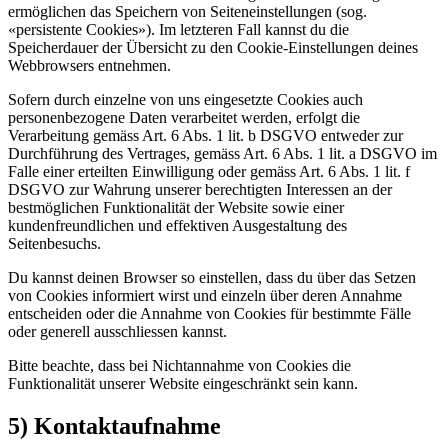
ermöglichen das Speichern von Seiteneinstellungen (sog.
«persistente Cookies»). Im letzteren Fall kannst du die
Speicherdauer der Übersicht zu den Cookie-Einstellungen deines
Webbrowsers entnehmen.
Sofern durch einzelne von uns eingesetzte Cookies auch
personenbezogene Daten verarbeitet werden, erfolgt die
Verarbeitung gemäss Art. 6 Abs. 1 lit. b DSGVO entweder zur
Durchführung des Vertrages, gemäss Art. 6 Abs. 1 lit. a DSGVO im
Falle einer erteilten Einwilligung oder gemäss Art. 6 Abs. 1 lit. f
DSGVO zur Wahrung unserer berechtigten Interessen an der
bestmöglichen Funktionalität der Website sowie einer
kundenfreundlichen und effektiven Ausgestaltung des
Seitenbesuchs.
Du kannst deinen Browser so einstellen, dass du über das Setzen
von Cookies informiert wirst und einzeln über deren Annahme
entscheiden oder die Annahme von Cookies für bestimmte Fälle
oder generell ausschliessen kannst.
Bitte beachte, dass bei Nichtannahme von Cookies die
Funktionalität unserer Website eingeschränkt sein kann.
5) Kontaktaufnahme